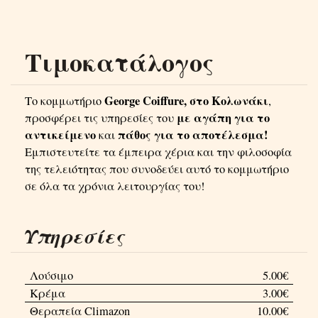
Τιμοκατάλογος
George Coiffure, στο Κολωνάκι
Το κομμωτήριο
,
με αγάπη για το
προσφέρει τις υπηρεσίες του
αντικείμενο
πάθος για το αποτέλεσμα!
και
Εμπιστευτείτε τα έμπειρα χέρια και την φιλοσοφία
της τελειότητας που συνοδεύει αυτό το κομμωτήριο
σε όλα τα χρόνια λειτουργίας του!
Υπηρεσίες
Λούσιμο
5.00€
Κρέμα
3.00€
Θεραπεία Climazon
10.00€